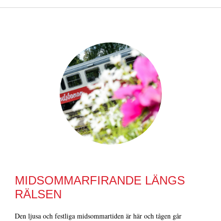
MIDSOMMARFIRANDE LÄNGS
RÄLSEN
Den ljusa och festliga midsommartiden är här och tågen går