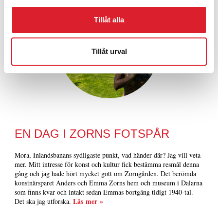
Tillåt alla
Tillåt urval
EN DAG I ZORNS FOTSPÅR
Mora, Inlandsbanans sydligaste punkt, vad händer där? Jag vill veta
mer. Mitt intresse för konst och kultur fick bestämma resmål denna
gång och jag hade hört mycket gott om Zorngården. Det berömda
konstnärsparet Anders och Emma Zorns hem och museum i Dalarna
som finns kvar och intakt sedan Emmas bortgång tidigt 1940-tal.
Läs mer »
Det ska jag utforska.