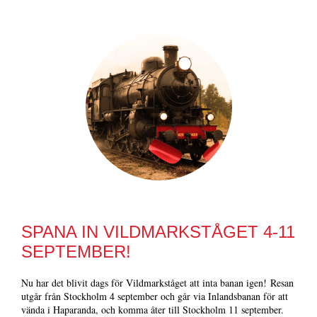
SPANA IN VILDMARKSTÅGET 4-11
SEPTEMBER!
Nu har det blivit dags för Vildmarkståget att inta banan igen! Resan
utgår från Stockholm 4 september och går via Inlandsbanan för att
vända i Haparanda, och komma åter till Stockholm 11 september.