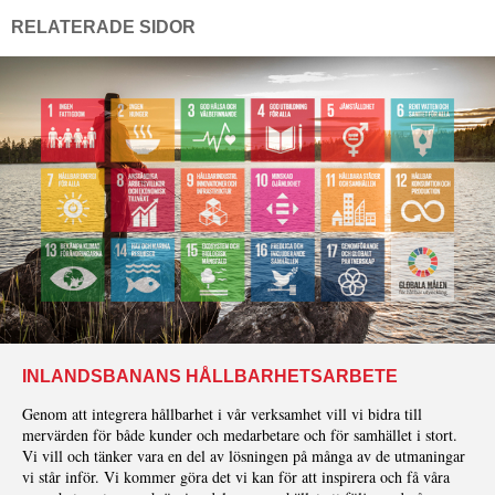
RELATERADE SIDOR
INLANDSBANANS HÅLLBARHETSARBETE
Genom att integrera hållbarhet i vår verksamhet vill vi bidra till
mervärden för både kunder och medarbetare och för samhället i stort.
Vi vill och tänker vara en del av lösningen på många av de utmaningar
vi står inför. Vi kommer göra det vi kan för att inspirera och få våra