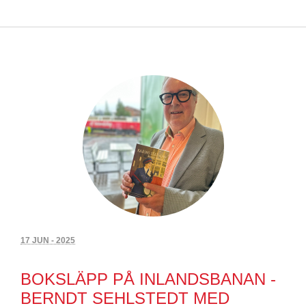
17 JUN - 2025
BOKSLÄPP PÅ INLANDSBANAN -
BERNDT SEHLSTEDT MED