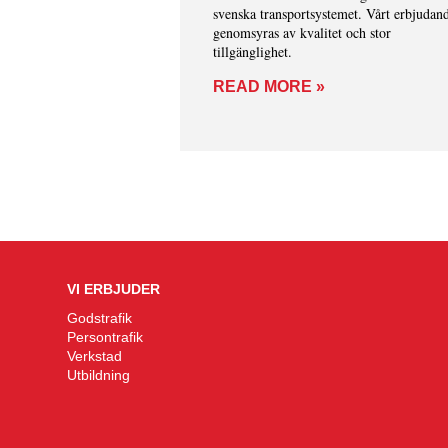
svenska transportsystemet. Vårt erbjudan
genomsyras av kvalitet och stor
tillgänglighet.
READ MORE »
VI ERBJUDER
Godstrafik
Persontrafik
Verkstad
Utbildning