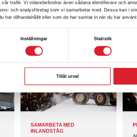
vår trafik. Vi vidarebefordrar även sådana identifierare och anna
nnons- och analysföretag som vi samarbetar med. Dessa kan i sin
har tillhandahållit eller som de har samlat in när du har använt 
Inställningar
Statistik
Tillåt urval
SAMARBETA MED
P
INLANDSTÅG
At