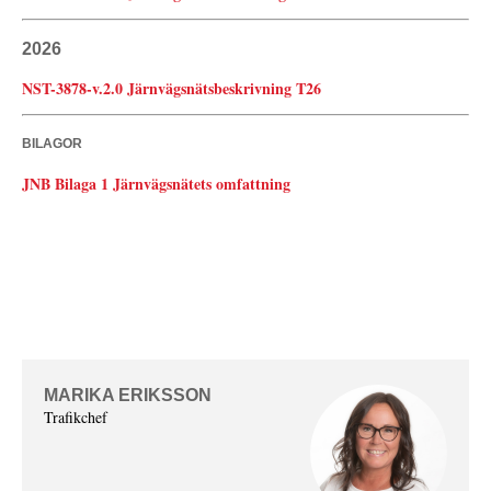
2026
NST-3878-v.2.0 Järnvägsnätsbeskrivning T26
BILAGOR
JNB Bilaga 1 Järnvägsnätets omfattning
MARIKA ERIKSSON
Trafikchef