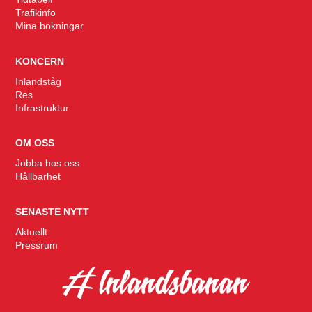
Trafikinfo
Mina bokningar
KONCERN
Inlandståg
Res
Infrastruktur
OM OSS
Jobba hos oss
Hållbarhet
SENASTE NYTT
Aktuellt
Pressrum